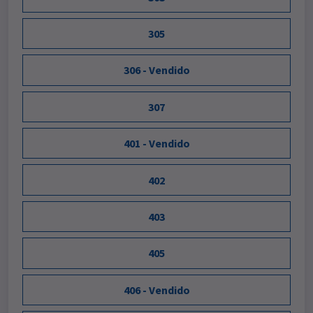
305
306 - Vendido
307
401 - Vendido
402
403
405
406 - Vendido