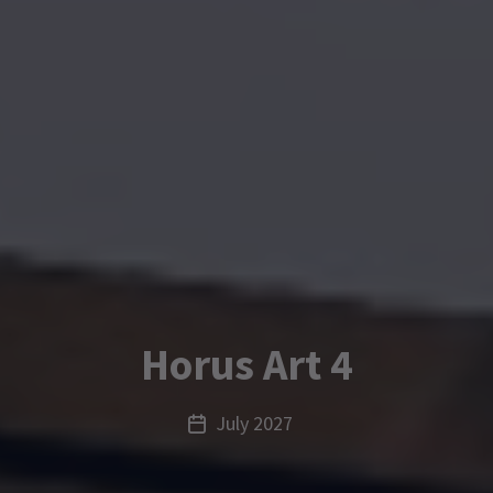
Horus Art 4
July 2027