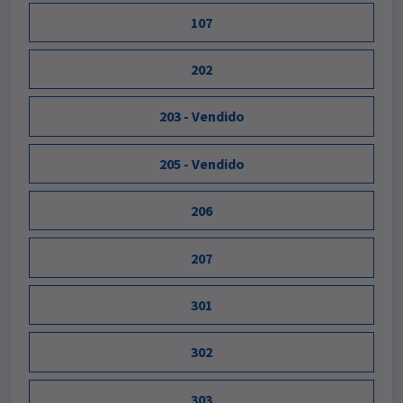
107
202
203 - Vendido
205 - Vendido
206
207
301
302
303