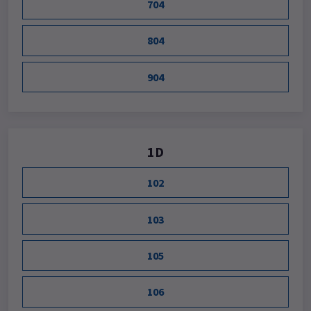
704
804
904
1D
102
103
105
106