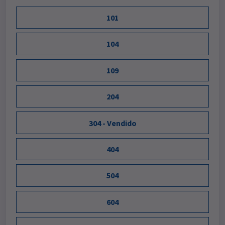
101
104
109
204
304 - Vendido
404
504
604