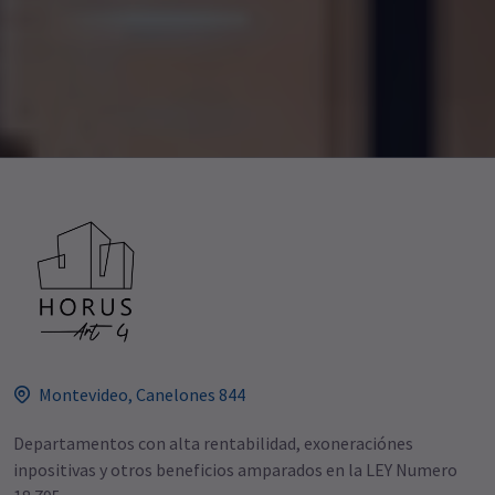
Montevideo, Canelones 844
Departamentos con alta rentabilidad, exoneraciónes
inpositivas y otros beneficios amparados en la LEY Numero