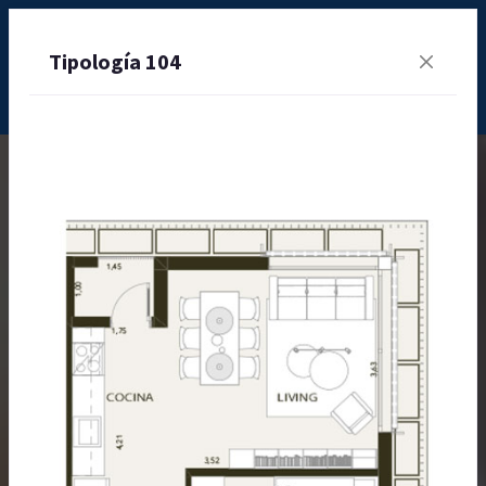
Tipología 104