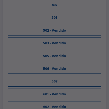
407
501
502 - Vendido
503 - Vendido
505 - Vendido
506 - Vendido
507
601 - Vendido
602 - Vendido