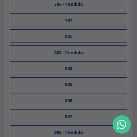
706 - Vendido
707
801
802 - Vendido
803
805
806
807
901 - Vendido