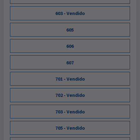
603 - Vendido
605
606
607
701 - Vendido
702 - Vendido
703 - Vendido
705 - Vendido