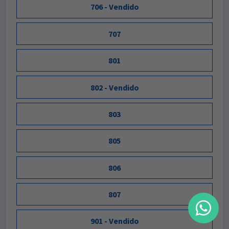
706 - Vendido
707
801
802 - Vendido
803
805
806
807
901 - Vendido