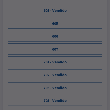
603 - Vendido
605
606
607
701 - Vendido
702 - Vendido
703 - Vendido
705 - Vendido