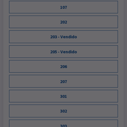
107
202
203 - Vendido
205 - Vendido
206
207
301
302
303