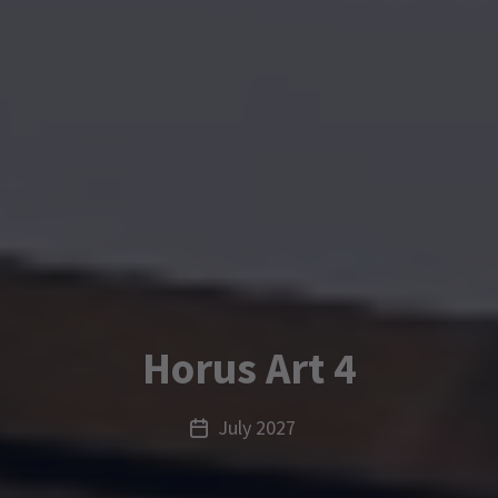
Horus Art 4
July 2027