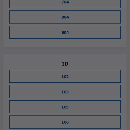
704
804
904
1D
102
103
105
106