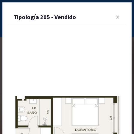
Tipología 205 - Vendido