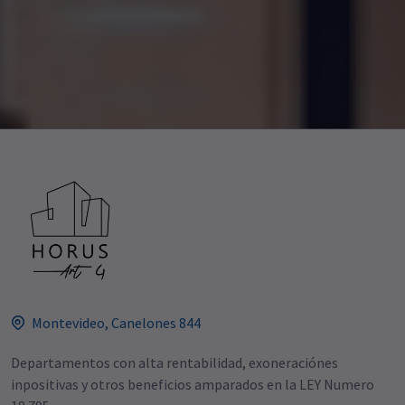
Montevideo, Canelones 844
Departamentos con alta rentabilidad, exoneraciónes
inpositivas y otros beneficios amparados en la LEY Numero