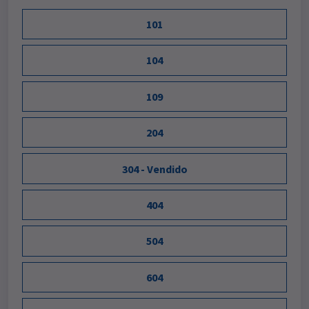
101
104
109
204
304 - Vendido
404
504
604