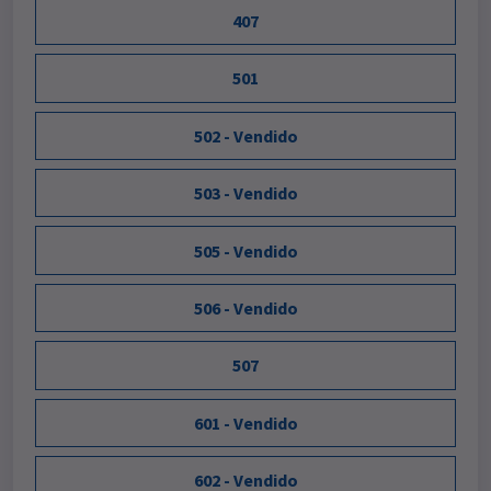
407
501
502 - Vendido
503 - Vendido
505 - Vendido
506 - Vendido
507
601 - Vendido
602 - Vendido