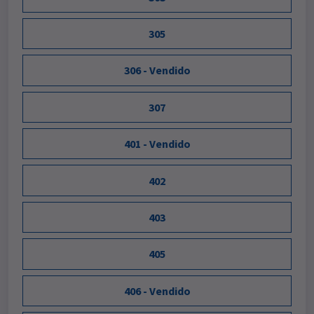
305
306 - Vendido
307
401 - Vendido
402
403
405
406 - Vendido