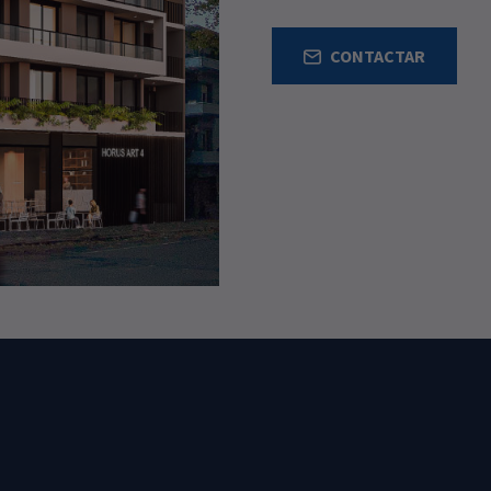
CONTACTAR