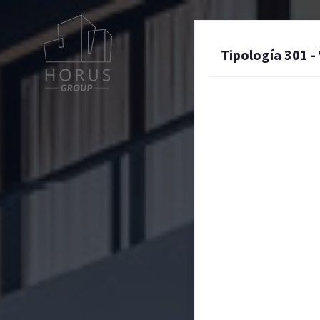
Tipología 301 -