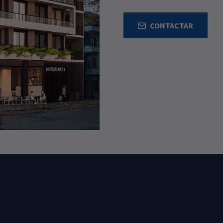
CONTACTAR