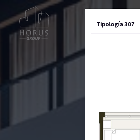
Tipología 307