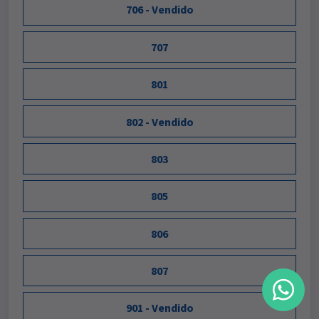
706 - Vendido
707
801
802 - Vendido
803
805
806
807
901 - Vendido