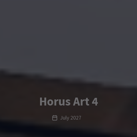
Horus Art 4
July 2027