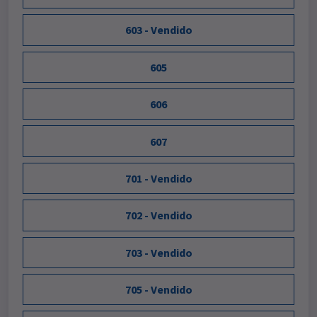
603 - Vendido
605
606
607
701 - Vendido
702 - Vendido
703 - Vendido
705 - Vendido