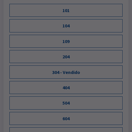
101
104
109
204
304 - Vendido
404
504
604