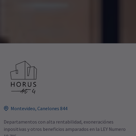
Montevideo, Canelones 844
Departamentos con alta rentabilidad, exoneraciónes
inpositivas y otros beneficios amparados en la LEY Numero