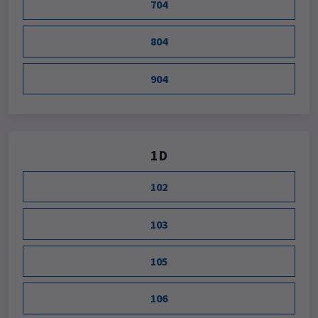
704
804
904
1D
102
103
105
106