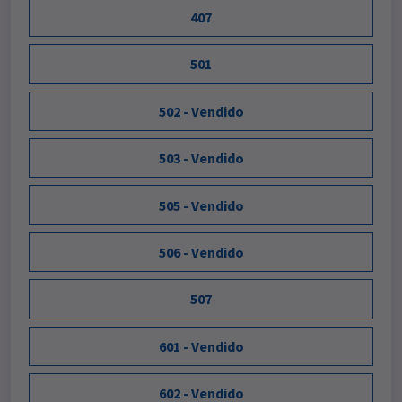
407
501
502 - Vendido
503 - Vendido
505 - Vendido
506 - Vendido
507
601 - Vendido
602 - Vendido