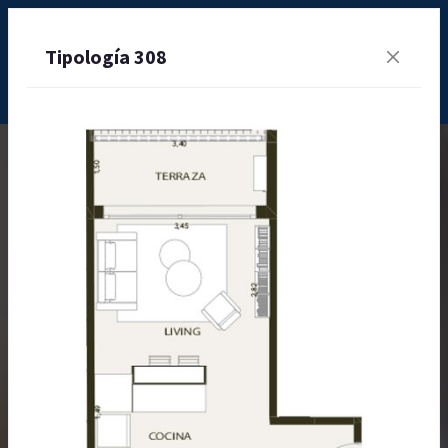
Tipología 308