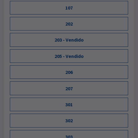
107
202
203 - Vendido
205 - Vendido
206
207
301
302
303