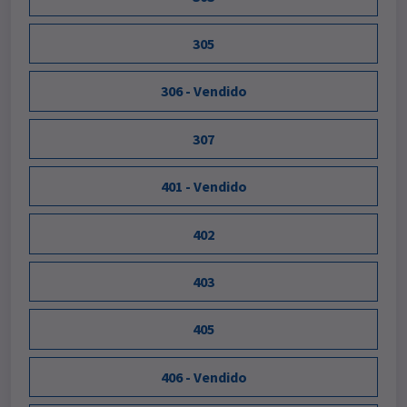
305
306 - Vendido
307
401 - Vendido
402
403
405
406 - Vendido