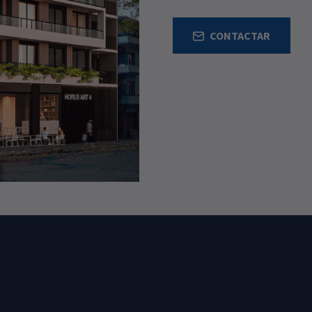
CONTACTAR