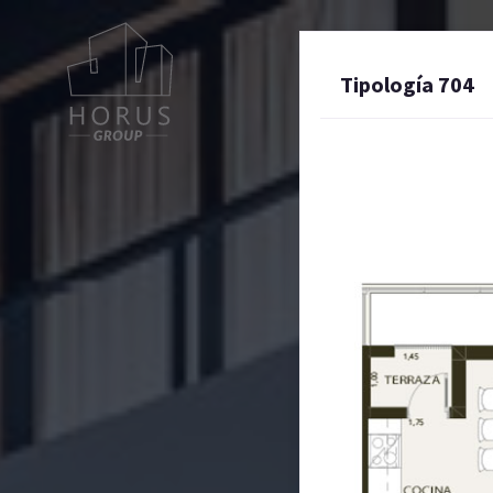
Tipología 704