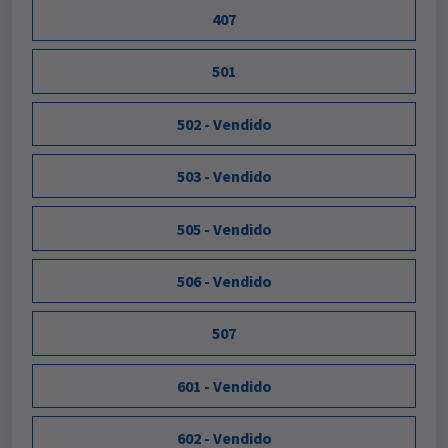
407
501
502 - Vendido
503 - Vendido
505 - Vendido
506 - Vendido
507
601 - Vendido
602 - Vendido