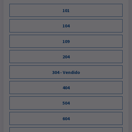
101
104
109
204
304 - Vendido
404
504
604