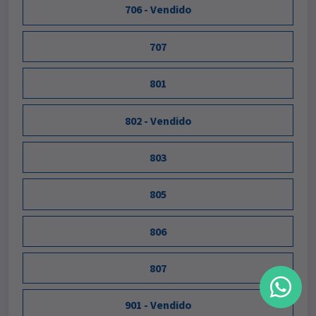
706 - Vendido
707
801
802 - Vendido
803
805
806
807
901 - Vendido