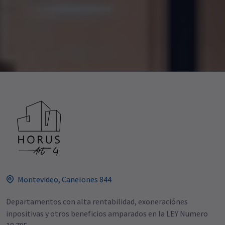
Montevideo, Canelones 844
Departamentos con alta rentabilidad, exoneraciónes
inpositivas y otros beneficios amparados en la LEY Numero