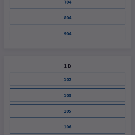
704
804
904
1D
102
103
105
106