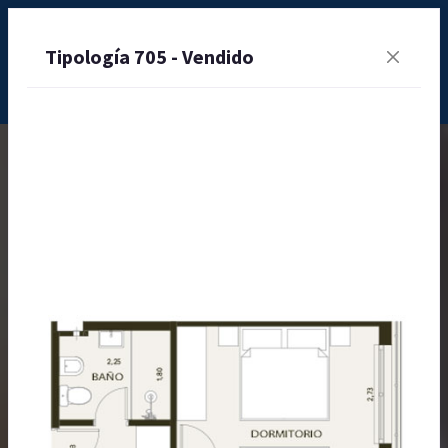
Tipología 705 - Vendido