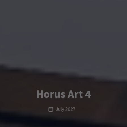
Horus Art 4
July 2027