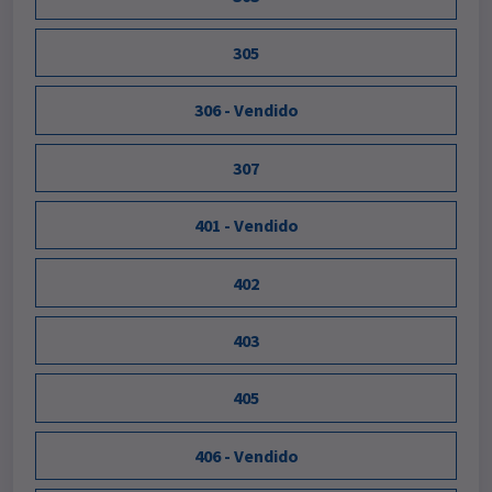
305
306 - Vendido
307
401 - Vendido
402
403
405
406 - Vendido