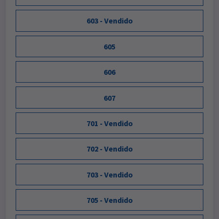
603 - Vendido
605
606
607
701 - Vendido
702 - Vendido
703 - Vendido
705 - Vendido