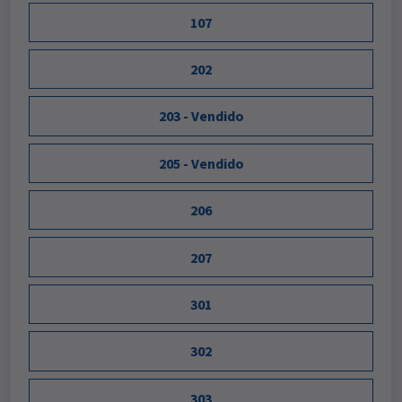
107
202
203 - Vendido
205 - Vendido
206
207
301
302
303