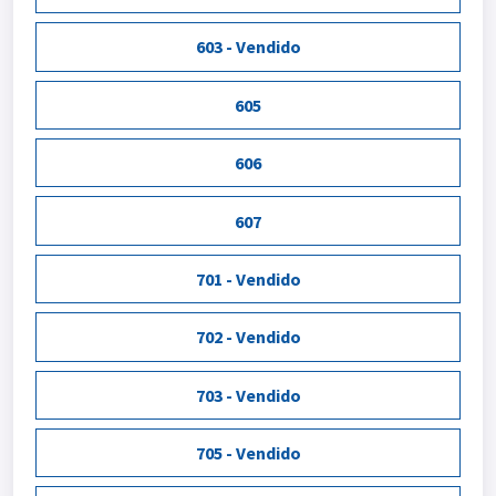
603 - Vendido
605
606
607
701 - Vendido
702 - Vendido
703 - Vendido
705 - Vendido