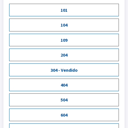
101
104
109
204
304 - Vendido
404
504
604