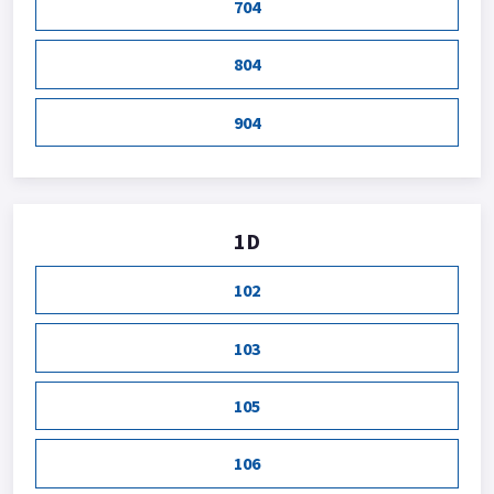
704
804
904
1D
102
103
105
106