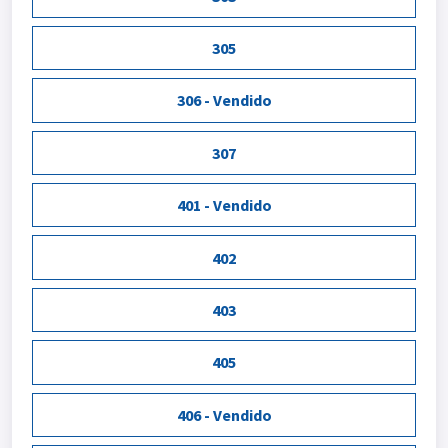
305
306 - Vendido
307
401 - Vendido
402
403
405
406 - Vendido