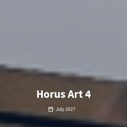
Horus Art 4
July 2027