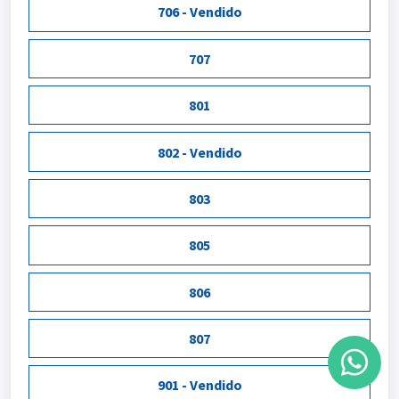
706 - Vendido
707
801
802 - Vendido
803
805
806
807
901 - Vendido