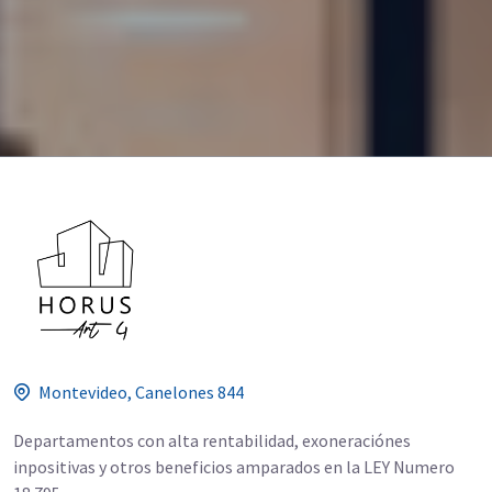
Montevideo, Canelones 844
Departamentos con alta rentabilidad, exoneraciónes
inpositivas y otros beneficios amparados en la LEY Numero