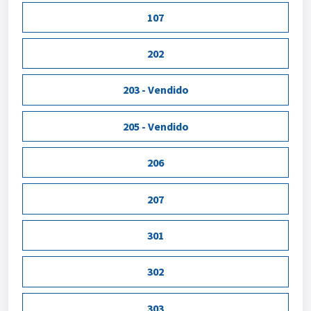
107
202
203 - Vendido
205 - Vendido
206
207
301
302
303