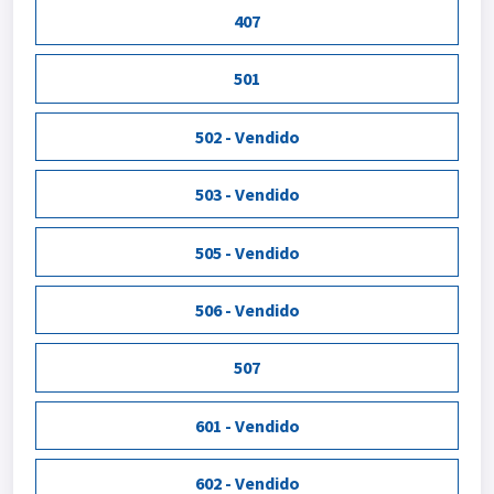
407
501
502 - Vendido
503 - Vendido
505 - Vendido
506 - Vendido
507
601 - Vendido
602 - Vendido